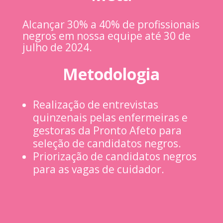
Alcançar 30% a 40% de profissionais
negros em nossa equipe até 30 de
julho de 2024.
Metodologia
Realização de entrevistas
quinzenais pelas enfermeiras e
gestoras da Pronto Afeto para
seleção de candidatos negros.
Priorização de candidatos negros
para as vagas de cuidador.