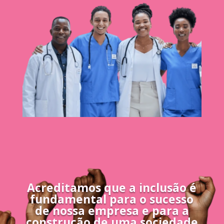
Acreditamos que a inclusão é
fundamental para o sucesso
de nossa empresa e para a
construção de uma sociedade