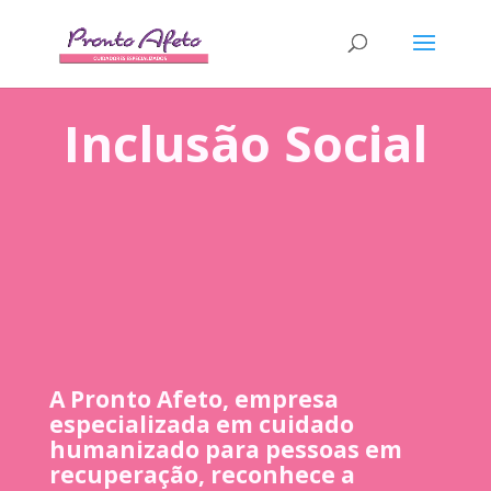
Inclusão Social
A Pronto Afeto, empresa
especializada em cuidado
humanizado para pessoas em
recuperação, reconhece a