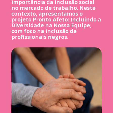
importância da inclusão social
no mercado de trabalho. Neste
contexto, apresentamos o
projeto
Pronto Afeto:
Incluindo a
Diversidade na Nossa Equipe
,
com foco na inclusão de
profissionais negros.